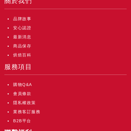
關於我們
品牌故事
安心認證
最新消息
商品保存
烘焙百科
服務項目
購物Q&A
會員條款
隱私權政策
業務客訂服務
B2B平台