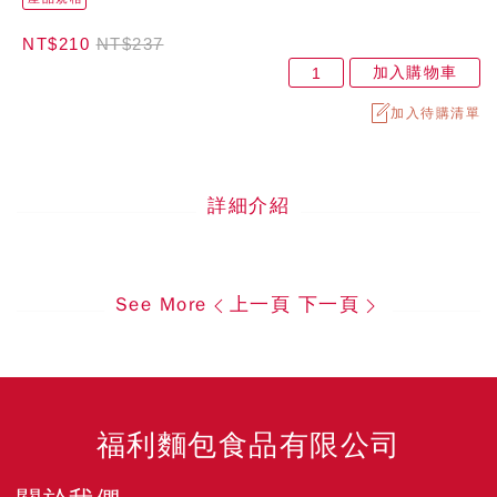
NT$210
NT$237
加入購物車
加入待購清單
詳細介紹
See More
上一頁
下一頁
福利麵包食品有限公司