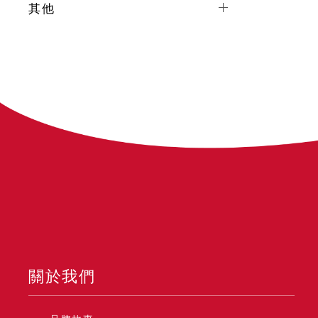
其他
關於我們