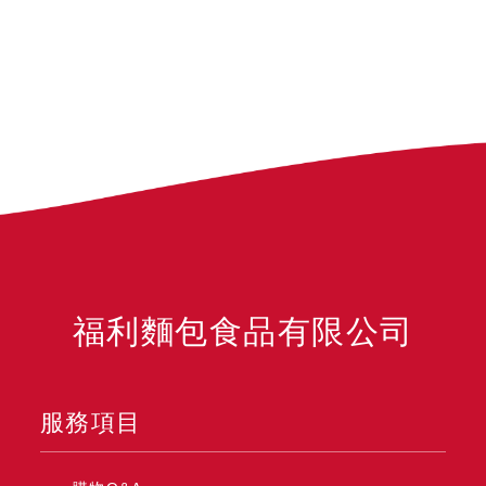
福利麵包食品有限公司
服務項目