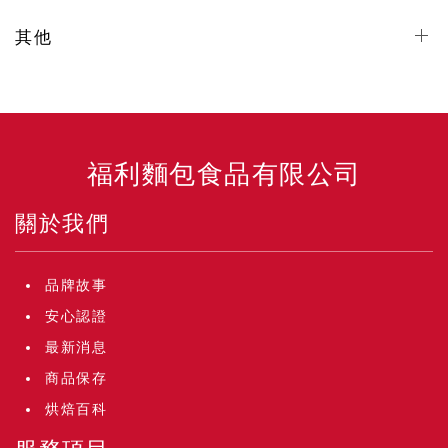
其他
福利麵包食品有限公司
關於我們
品牌故事
安心認證
最新消息
商品保存
烘焙百科