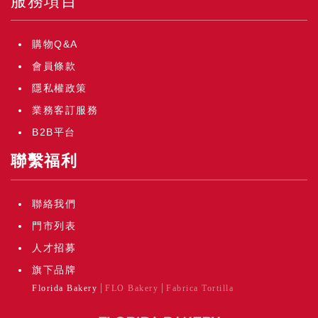
服務項目
購物Q&A
會員條款
隱私權政策
業務客訂服務
B2B平台
聯繫福利
聯絡我們
門市列表
人才招募
旗下品牌
Florida Bakery
FLO Bakery
Fabrica Tortilla