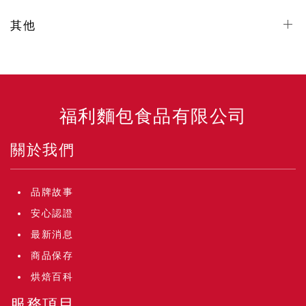
其他
福利麵包食品有限公司
關於我們
品牌故事
安心認證
最新消息
商品保存
烘焙百科
服務項目