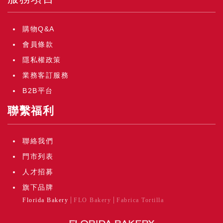
購物Q&A
會員條款
隱私權政策
業務客訂服務
B2B平台
聯繫福利
聯絡我們
門市列表
人才招募
旗下品牌
Florida Bakery
FLO Bakery
Fabrica Tortilla