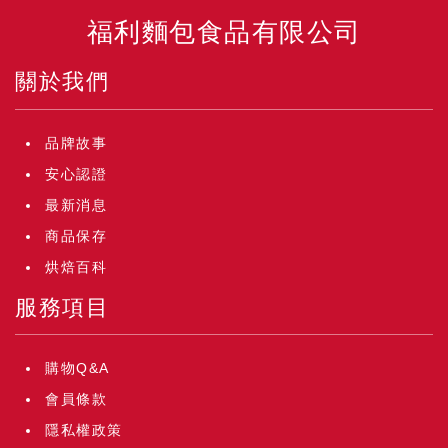
福利麵包食品有限公司
關於我們
品牌故事
安心認證
最新消息
商品保存
烘焙百科
服務項目
購物Q&A
會員條款
隱私權政策