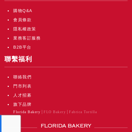
購物Q&A
會員條款
隱私權政策
業務客訂服務
B2B平台
聯繫福利
聯絡我們
門市列表
人才招募
旗下品牌
Florida Bakery
FLO Bakery
Fabrica Tortilla