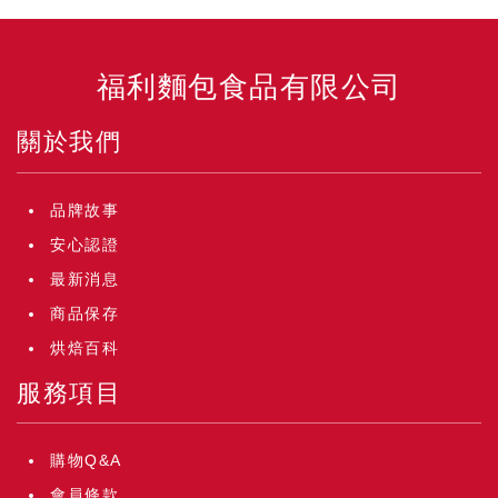
福利麵包食品有限公司
關於我們
品牌故事
安心認證
最新消息
商品保存
烘焙百科
服務項目
購物Q&A
會員條款