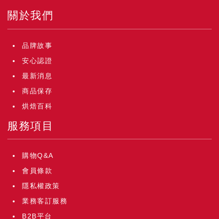
關於我們
品牌故事
安心認證
最新消息
商品保存
烘焙百科
服務項目
購物Q&A
會員條款
隱私權政策
業務客訂服務
B2B平台