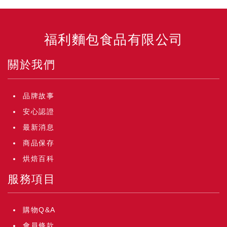
福利麵包食品有限公司
關於我們
品牌故事
安心認證
最新消息
商品保存
烘焙百科
服務項目
購物Q&A
會員條款