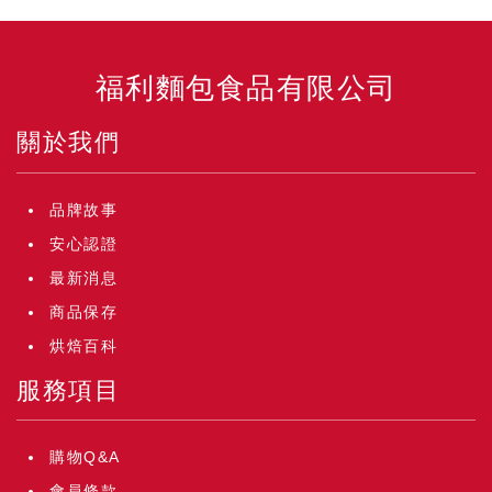
福利麵包食品有限公司
關於我們
品牌故事
安心認證
最新消息
商品保存
烘焙百科
服務項目
購物Q&A
會員條款