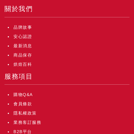
關於我們
品牌故事
安心認證
最新消息
商品保存
烘焙百科
服務項目
購物Q&A
會員條款
隱私權政策
業務客訂服務
B2B平台