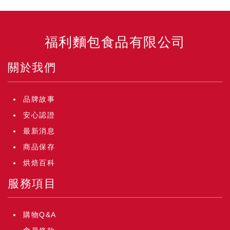
福利麵包食品有限公司
關於我們
品牌故事
安心認證
最新消息
商品保存
烘焙百科
服務項目
購物Q&A