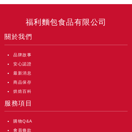
福利麵包食品有限公司
關於我們
品牌故事
安心認證
最新消息
商品保存
烘焙百科
服務項目
購物Q&A
會員條款