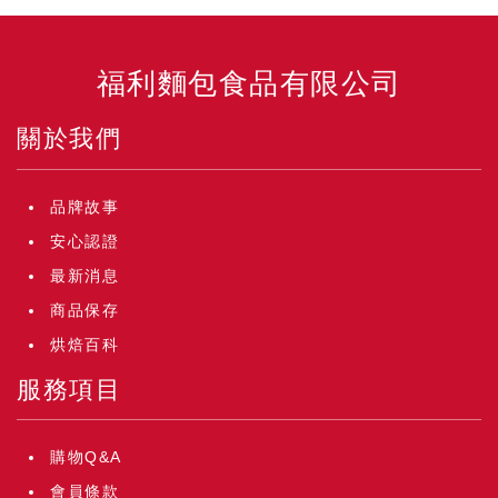
福利麵包食品有限公司
關於我們
品牌故事
安心認證
最新消息
商品保存
烘焙百科
服務項目
購物Q&A
會員條款