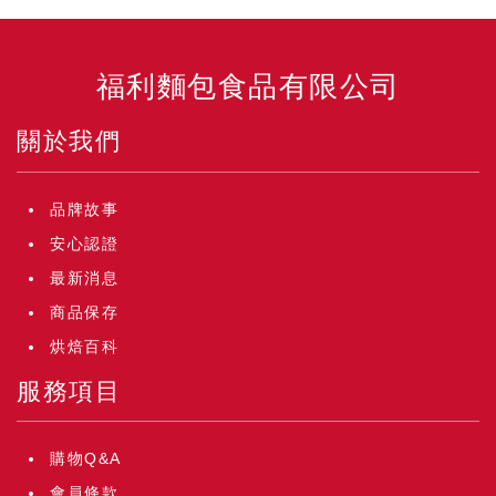
福利麵包食品有限公司
關於我們
品牌故事
安心認證
最新消息
商品保存
烘焙百科
服務項目
購物Q&A
會員條款