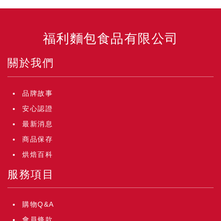
福利麵包食品有限公司
關於我們
品牌故事
安心認證
最新消息
商品保存
烘焙百科
服務項目
購物Q&A
會員條款