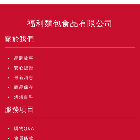
福利麵包食品有限公司
關於我們
品牌故事
安心認證
最新消息
商品保存
烘焙百科
服務項目
購物Q&A
會員條款