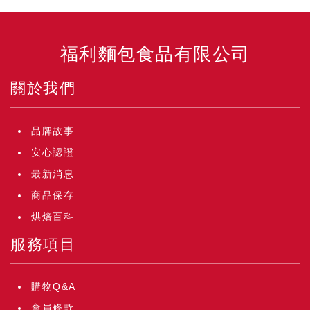
福利麵包食品有限公司
關於我們
品牌故事
安心認證
最新消息
商品保存
烘焙百科
服務項目
購物Q&A
會員條款