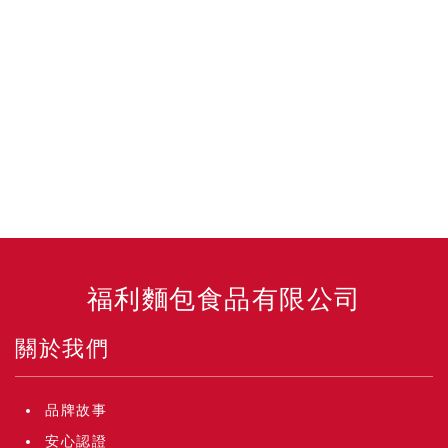
福利麵包食品有限公司
關於我們
品牌故事
安心認證