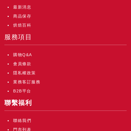
最新消息
商品保存
烘焙百科
服務項目
購物Q&A
會員條款
隱私權政策
業務客訂服務
B2B平台
聯繫福利
聯絡我們
門市列表