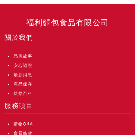
福利麵包食品有限公司
關於我們
品牌故事
安心認證
最新消息
商品保存
烘焙百科
服務項目
購物Q&A
會員條款