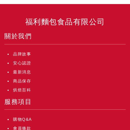
福利麵包食品有限公司
關於我們
品牌故事
安心認證
最新消息
商品保存
烘焙百科
服務項目
購物Q&A
會員條款