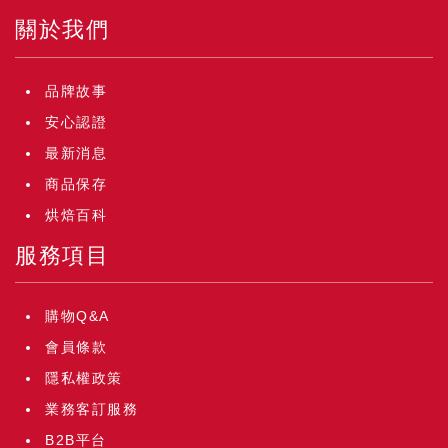
關於我們
品牌故事
安心認證
最新消息
商品保存
烘焙百科
服務項目
購物Q&A
會員條款
隱私權政策
業務客訂服務
B2B平台