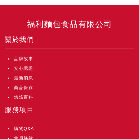
福利麵包食品有限公司
關於我們
品牌故事
安心認證
最新消息
商品保存
烘焙百科
服務項目
購物Q&A
會員條款