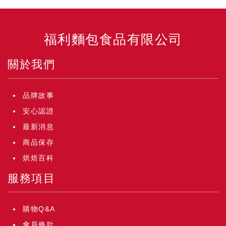
福利麵包食品有限公司
關於我們
品牌故事
安心認證
最新消息
商品保存
烘焙百科
服務項目
購物Q&A
會員條款