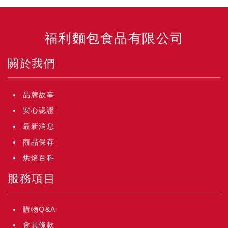
福利麵包食品有限公司
關於我們
品牌故事
安心認證
最新消息
商品保存
烘焙百科
服務項目
購物Q&A
會員條款