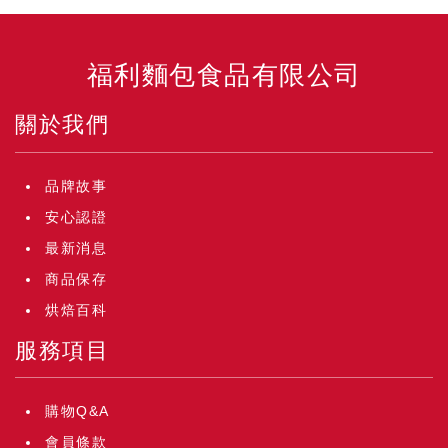
福利麵包食品有限公司
關於我們
品牌故事
安心認證
最新消息
商品保存
烘焙百科
服務項目
購物Q&A
會員條款