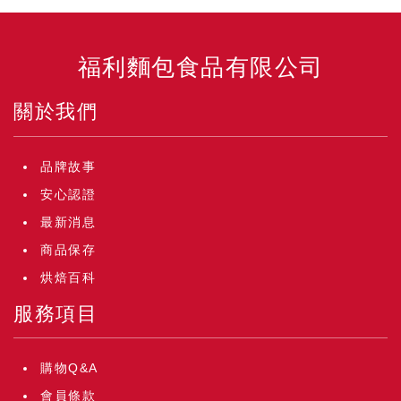
福利麵包食品有限公司
關於我們
品牌故事
安心認證
最新消息
商品保存
烘焙百科
服務項目
購物Q&A
會員條款