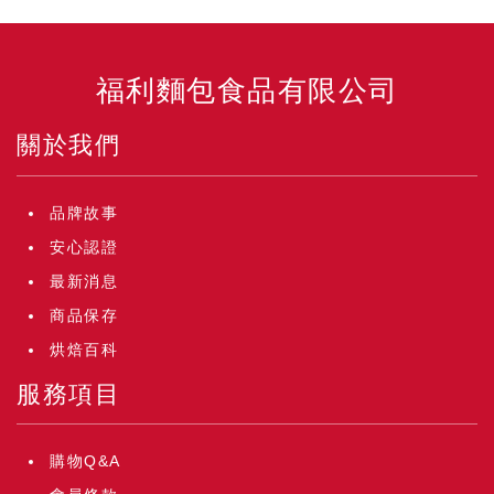
福利麵包食品有限公司
關於我們
品牌故事
安心認證
最新消息
商品保存
烘焙百科
服務項目
購物Q&A