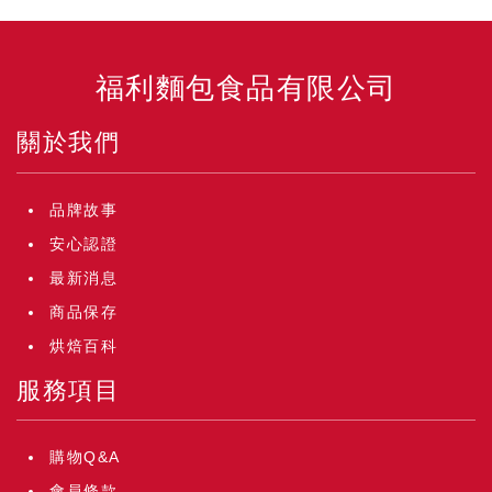
福利麵包食品有限公司
關於我們
品牌故事
安心認證
最新消息
商品保存
烘焙百科
服務項目
購物Q&A
會員條款