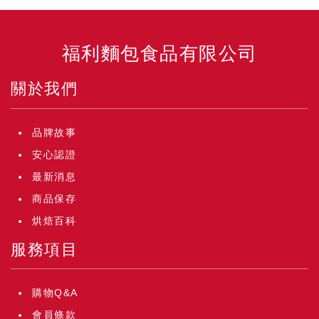
福利麵包食品有限公司
關於我們
品牌故事
安心認證
最新消息
商品保存
烘焙百科
服務項目
購物Q&A
會員條款