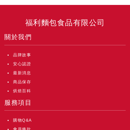
福利麵包食品有限公司
關於我們
品牌故事
安心認證
最新消息
商品保存
烘焙百科
服務項目
購物Q&A
會員條款