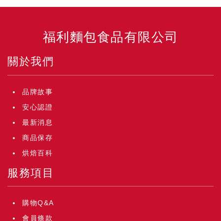
福利麵包食品有限公司
關於我們
品牌故事
安心認證
最新消息
商品保存
烘焙百科
服務項目
購物Q&A
會員條款