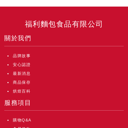
福利麵包食品有限公司
關於我們
品牌故事
安心認證
最新消息
商品保存
烘焙百科
服務項目
購物Q&A