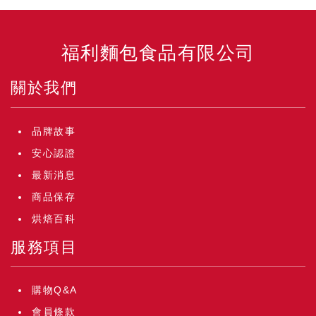
福利麵包食品有限公司
關於我們
品牌故事
安心認證
最新消息
商品保存
烘焙百科
服務項目
購物Q&A
會員條款