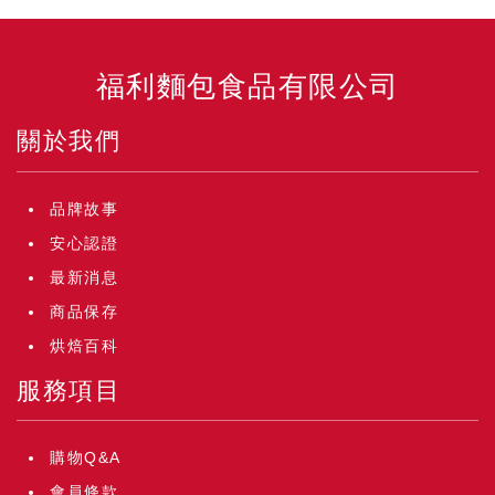
福利麵包食品有限公司
關於我們
品牌故事
安心認證
最新消息
商品保存
烘焙百科
服務項目
購物Q&A
會員條款