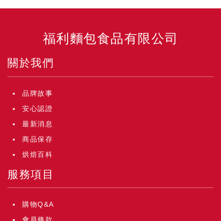
福利麵包食品有限公司
關於我們
品牌故事
安心認證
最新消息
商品保存
烘焙百科
服務項目
購物Q&A
會員條款