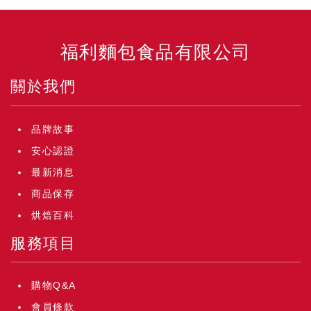
福利麵包食品有限公司
關於我們
品牌故事
安心認證
最新消息
商品保存
烘焙百科
服務項目
購物Q&A
會員條款