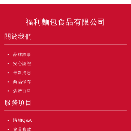
福利麵包食品有限公司
關於我們
品牌故事
安心認證
最新消息
商品保存
烘焙百科
服務項目
購物Q&A
會員條款