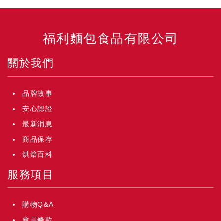
福利麵包食品有限公司
關於我們
品牌故事
安心認證
最新消息
商品保存
烘焙百科
服務項目
購物Q&A
會員條款