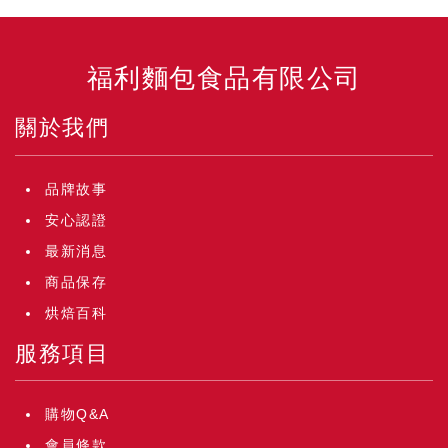
福利麵包食品有限公司
關於我們
品牌故事
安心認證
最新消息
商品保存
烘焙百科
服務項目
購物Q&A
會員條款