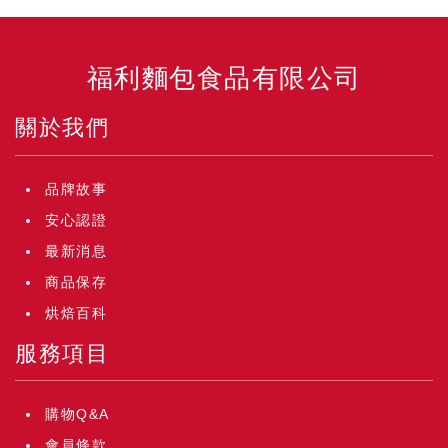
福利麵包食品有限公司
關於我們
品牌故事
安心認證
最新消息
商品保存
烘焙百科
服務項目
購物Q&A
會員條款