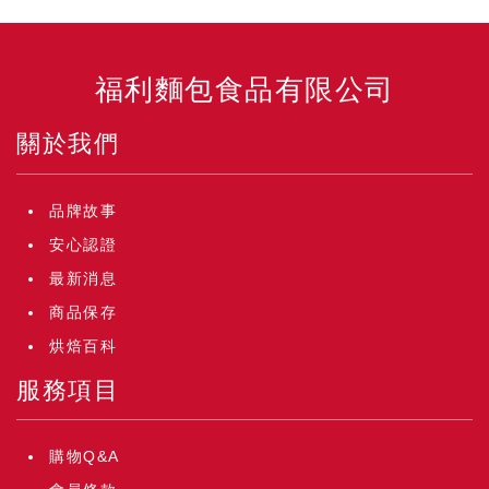
福利麵包食品有限公司
關於我們
品牌故事
安心認證
最新消息
商品保存
烘焙百科
服務項目
購物Q&A