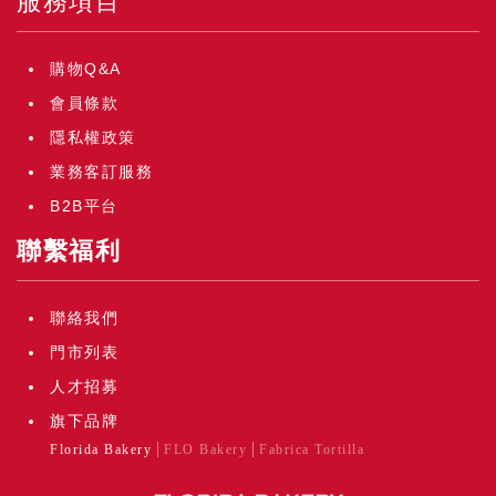
服務項目
購物Q&A
會員條款
隱私權政策
業務客訂服務
B2B平台
聯繫福利
聯絡我們
門市列表
人才招募
旗下品牌
Florida Bakery
FLO Bakery
Fabrica Tortilla