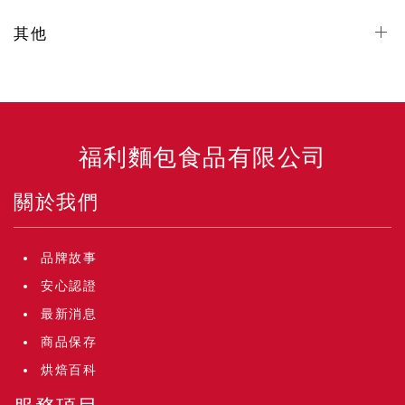
其他
福利麵包食品有限公司
關於我們
品牌故事
安心認證
最新消息
商品保存
烘焙百科