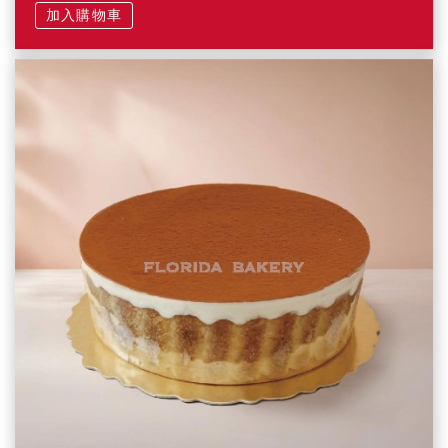
加入購物車