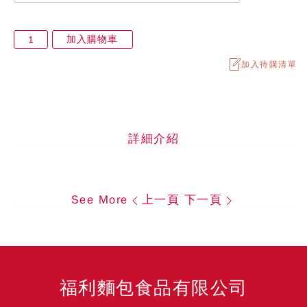
加入購物車
加入待購清單
詳細介紹
See More
上一頁
下一頁
福利麵包食品有限公司