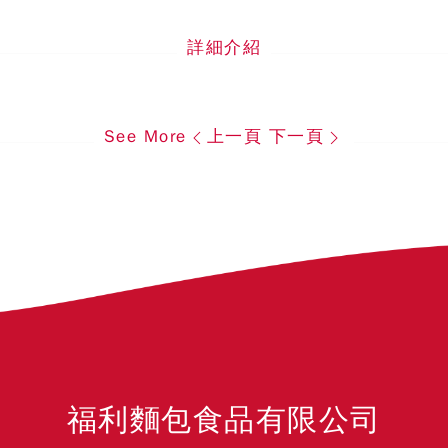
詳細介紹
See More
上一頁
下一頁
福利麵包食品有限公司