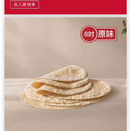
加入購物車