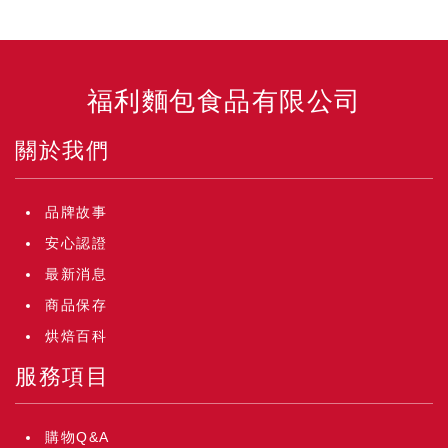
福利麵包食品有限公司
關於我們
品牌故事
安心認證
最新消息
商品保存
烘焙百科
服務項目
購物Q&A