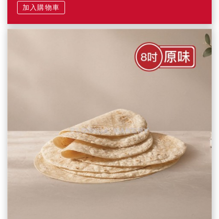
加入購物車