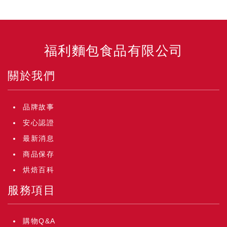
福利麵包食品有限公司
關於我們
品牌故事
安心認證
最新消息
商品保存
烘焙百科
服務項目
購物Q&A