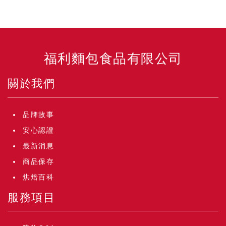
福利麵包食品有限公司
關於我們
品牌故事
安心認證
最新消息
商品保存
烘焙百科
服務項目