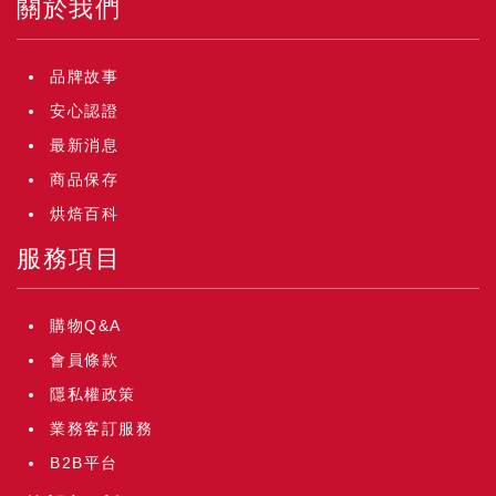
關於我們
品牌故事
安心認證
最新消息
商品保存
烘焙百科
服務項目
購物Q&A
會員條款
隱私權政策
業務客訂服務
B2B平台