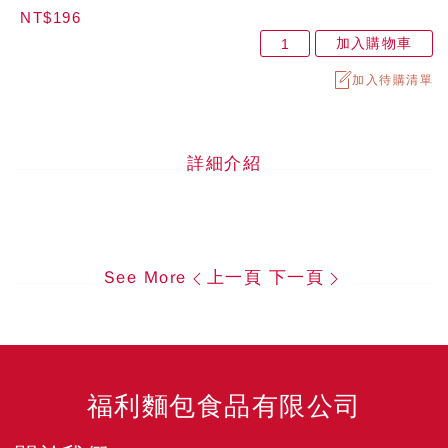
NT$196
加入購物車
加入待購清單
詳細介紹
See More
上一頁
下一頁
福利麵包食品有限公司