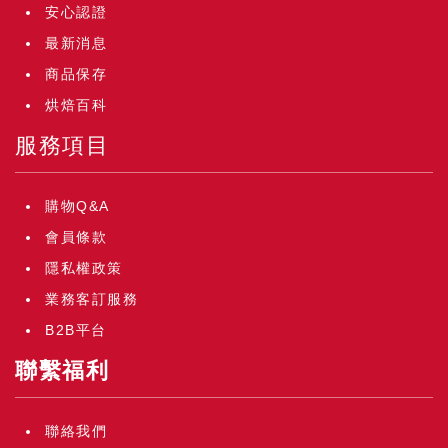
安心認證
最新消息
商品保存
烘焙百科
服務項目
購物Q&A
會員條款
隱私權政策
業務客訂服務
B2B平台
聯繫福利
聯絡我們